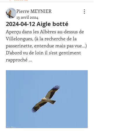
Pierre MEYNIER
13 avril 2024
2024-04-12 Aigle botté
Aperçu dans les Albères au-dessus de 
Villelongues, (à la recherche de la 
passerinette, entendue mais pas vue...)
D'abord vu de loin il s'est gentiment 
rapproché ...