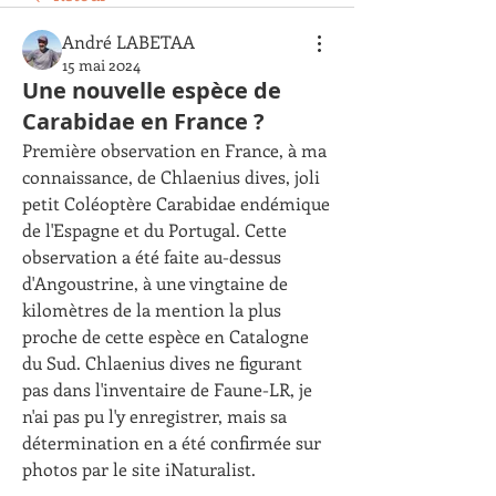
André LABETAA
15 mai 2024
Une nouvelle espèce de
Carabidae en France ?
Première observation en France, à ma 
connaissance, de Chlaenius dives, joli 
petit Coléoptère Carabidae endémique 
de l'Espagne et du Portugal. Cette 
observation a été faite au-dessus 
d'Angoustrine, à une vingtaine de 
kilomètres de la mention la plus 
proche de cette espèce en Catalogne 
du Sud. Chlaenius dives ne figurant 
pas dans l'inventaire de Faune-LR, je 
n'ai pas pu l'y enregistrer, mais sa 
détermination en a été confirmée sur 
photos par le site iNaturalist.