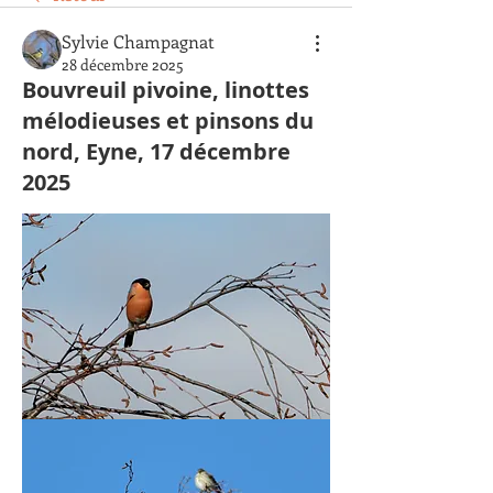
Sylvie Champagnat
28 décembre 2025
Bouvreuil pivoine, linottes
mélodieuses et pinsons du
nord, Eyne, 17 décembre
2025