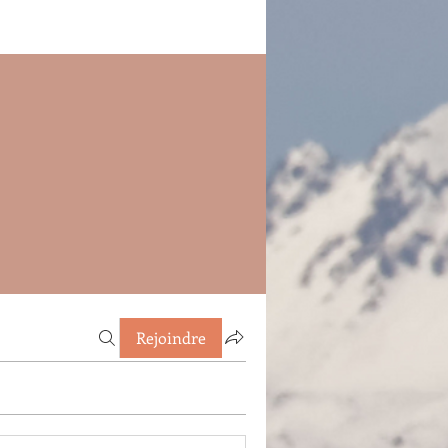
Rejoindre