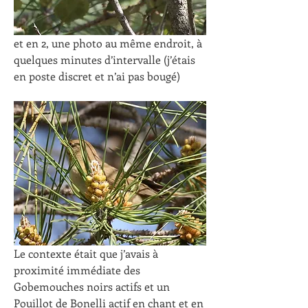
et en 2, une photo au même endroit, à 
quelques minutes d’intervalle (j’étais 
en poste discret et n’ai pas bougé)
Le contexte était que j’avais à 
proximité immédiate des 
Gobemouches noirs actifs et un 
Pouillot de Bonelli actif en chant et en 