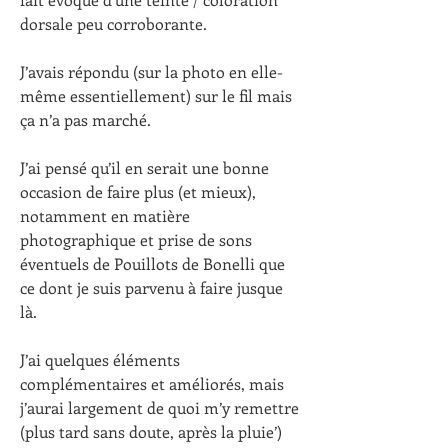
dorsale peu corroborante.
J’avais répondu (sur la photo en elle-
même essentiellement) sur le fil mais 
ça n’a pas marché.
J’ai pensé qu’il en serait une bonne 
occasion de faire plus (et mieux), 
notamment en matière 
photographique et prise de sons 
éventuels de Pouillots de Bonelli que 
ce dont je suis parvenu à faire jusque 
là.
J’ai quelques éléments 
complémentaires et améliorés, mais 
j’aurai largement de quoi m’y remettre 
(plus tard sans doute, après la pluie’)