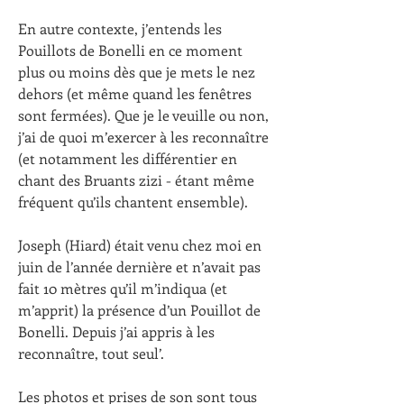
En autre contexte, j’entends les 
Pouillots de Bonelli en ce moment 
plus ou moins dès que je mets le nez 
dehors (et même quand les fenêtres 
sont fermées). Que je le veuille ou non, 
j’ai de quoi m’exercer à les reconnaître 
(et notamment les différentier en 
chant des Bruants zizi - étant même 
fréquent qu’ils chantent ensemble).
Joseph (Hiard) était venu chez moi en 
juin de l’année dernière et n’avait pas 
fait 10 mètres qu’il m’indiqua (et 
m’apprit) la présence d’un Pouillot de 
Bonelli. Depuis j’ai appris à les 
reconnaître, tout seul’.
Les photos et prises de son sont tous 