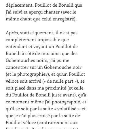
déplacement. Pouillot de Bonelli que 
j’ai suivi et aperçu chanter (avec le 
même chant que celui enregistré).
Après, statistiquement, il n’est pas 
complètement impossible que 
entendant et voyant un Pouillot de 
Bonelli à côté de moi ainsi que des 
Gobemouches noirs, j’ai pu me 
concentrer sur un Gobemouche noir 
(et le photographier), et qu’un Pouillot 
véloce soit arrivé (« de nulle part »), se 
soit placé dans ma proximité (et celle 
du Pouillot de Bonelli juste avant), qu’à 
ce moment même j’ai photographié, et 
qu’il se soit par la suite « volatilisé », et 
que je n’ai plus croisé par la suite de 
Pouillot véloce (contrairement aux 