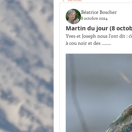
Béatrice Boscher
8 octobre 2024
Martin du jour (8 octo
Yves et Joseph nous l'ont dit : 
à cou noir et des ........