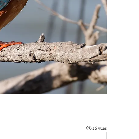
26 vues