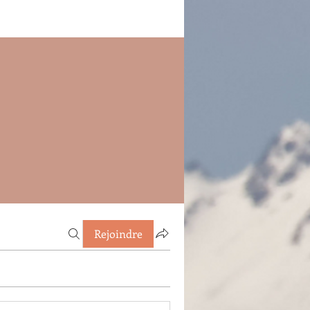
Rejoindre