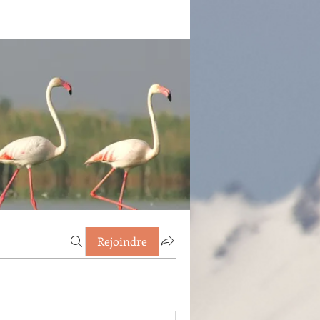
Rejoindre