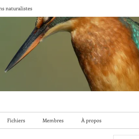
ns naturalistes
Fichiers
Membres
À propos