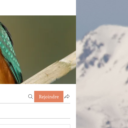
Rejoindre