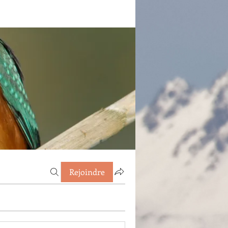
Rejoindre