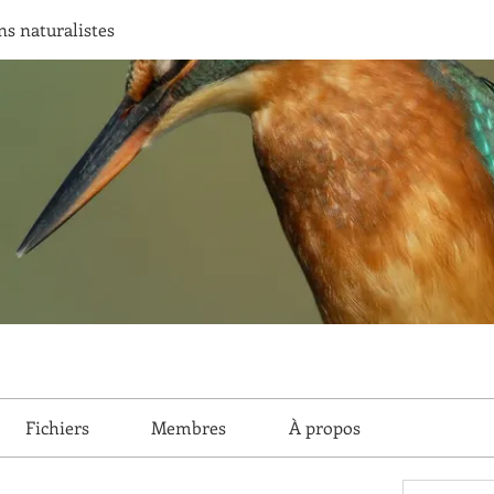
ns naturalistes
Fichiers
Membres
À propos