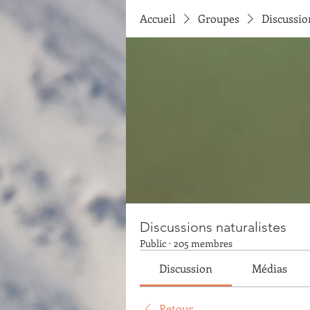
Accueil
Groupes
Discussio
Discussions naturalistes
Public
·
205 membres
Discussion
Médias
Retour