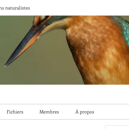
ns naturalistes
Fichiers
Membres
À propos