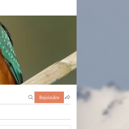
Rejoindre