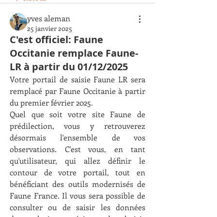
yves aleman
25 janvier 2025
C'est officiel: Faune
Occitanie remplace Faune-
LR à partir du 01/12/2025
Votre portail de saisie Faune LR sera 
remplacé par Faune Occitanie à partir 
du premier février 2025. 
Quel que soit votre site Faune de 
prédilection, vous y retrouverez 
désormais l'ensemble de vos 
observations. C'est vous, en tant 
qu'utilisateur, qui allez définir le 
contour de votre portail, tout en 
bénéficiant des outils modernisés de 
Faune France. Il vous sera possible de 
consulter ou de saisir les données 