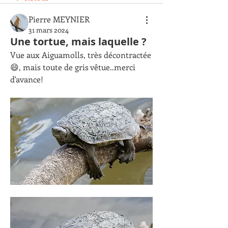
Pierre MEYNIER
31 mars 2024
Une tortue, mais laquelle ?
Vue aux Aiguamolls, très décontractée
😄, mais toute de gris vêtue..merci 
d'avance!