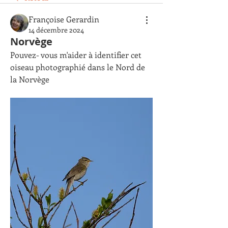
Françoise Gerardin
14 décembre 2024
Norvège
Pouvez- vous m'aider à identifier cet 
oiseau photographié dans le Nord de 
la Norvège