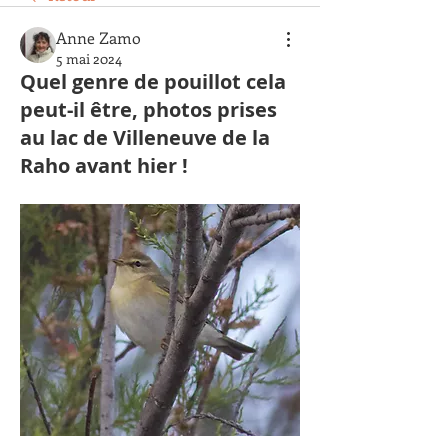
Anne Zamo
5 mai 2024
Quel genre de pouillot cela
peut-il être, photos prises
au lac de Villeneuve de la
Raho avant hier !