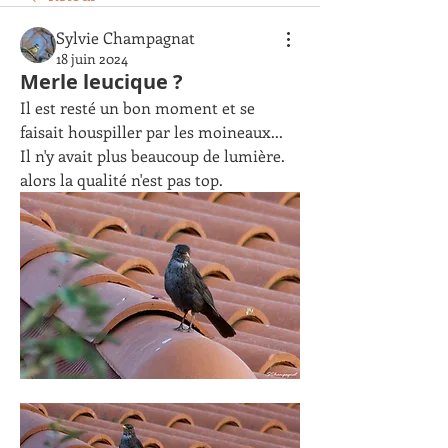
Sylvie Champagnat
18 juin 2024
Merle leucique ?
Il est resté un bon moment et se 
faisait houspiller par les moineaux... 
Il n'y avait plus beaucoup de lumière. 
alors la qualité n'est pas top.