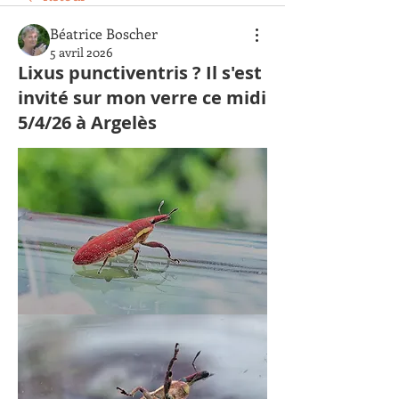
Béatrice Boscher
5 avril 2026
Lixus punctiventris ? Il s'est
invité sur mon verre ce midi
5/4/26 à Argelès