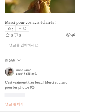
Merci pour vos avis éclairés !
5
5
5
46
댓글을 입력하세요.
최신순
Anne Zamo
2024년 6월 27일
C'est vraiment très beau ! Merci et bravo 
pour les photos !😊
좋아요
댓글 펼치기