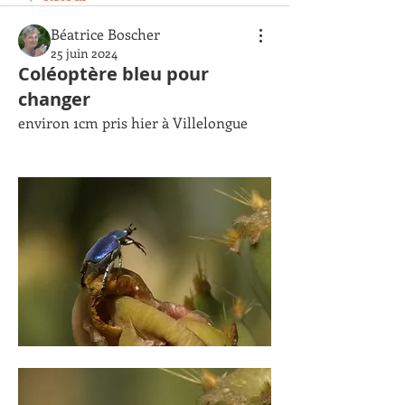
Béatrice Boscher
25 juin 2024
Coléoptère bleu pour
changer
environ 1cm pris hier à Villelongue