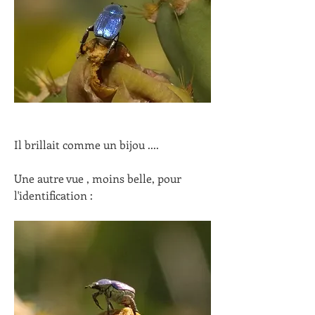
Il brillait comme un bijou ....
Une autre vue , moins belle, pour 
l'identification :