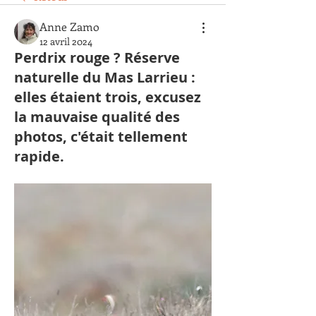
Anne Zamo
12 avril 2024
Perdrix rouge ? Réserve
naturelle du Mas Larrieu :
elles étaient trois, excusez
la mauvaise qualité des
photos, c'était tellement
rapide.