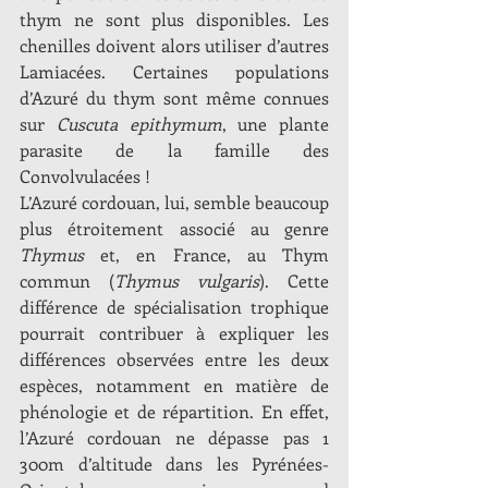
thym ne sont plus disponibles. Les 
chenilles doivent alors utiliser d’autres 
Lamiacées. Certaines populations 
d’Azuré du thym sont même connues 
sur 
Cuscuta epithymum
, une plante 
parasite de la famille des 
Convolvulacées !
L’Azuré cordouan, lui, semble beaucoup 
plus étroitement associé au genre 
Thymus
 et, en France, au Thym 
commun (
Thymus vulgaris
). Cette 
différence de spécialisation trophique 
pourrait contribuer à expliquer les 
différences observées entre les deux 
espèces, notamment en matière de 
phénologie et de répartition. En effet, 
l’Azuré cordouan ne dépasse pas 1 
300m d’altitude dans les Pyrénées-