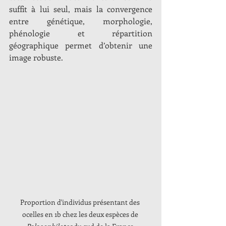
suffit à lui seul, mais la convergence 
entre génétique, morphologie, 
phénologie et répartition 
géographique permet d’obtenir une 
image robuste.
Proportion d'individus présentant des 
ocelles en 1b chez les deux espèces de 