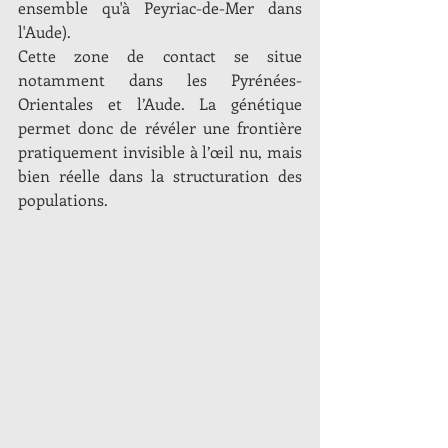
ensemble qu'à Peyriac-de-Mer dans 
l'Aude).
Cette zone de contact se situe 
notamment dans les Pyrénées-
Orientales et l’Aude. La génétique 
permet donc de révéler une frontière 
pratiquement invisible à l’œil nu, mais 
bien réelle dans la structuration des 
populations.