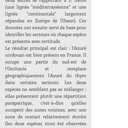
(une lignée "méditerranéenne" et une 
lignée "continentale" largement 
répandue en Europe de l'Ouest). Ces 
données ont ensuite servi de base pour 
identifier les secteurs où chaque espèce 
est présente avec certitude.
Le résultat principal est clair : l’Azuré 
cordouan est bien présent en France. Il 
occupe une partie du sud-est de 
l’Occitanie et remplace 
géographiquement l’Azuré du thym 
dans certains secteurs. Les deux 
espèces ne semblent pas se mélanger : 
elles présentent plutôt une répartition 
parapatrique, c’est-à-dire qu’elles 
occupent des zones voisines, avec une 
zone de contact relativement étroite 
(les deux espèces n'ont été observées 