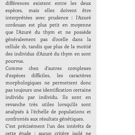
différences existent entre les deux 
espèces, mais elles doivent être 
interprétées avec prudence : l'Azuré 
cordouan est plus petit en moyenne 
que l'Azuré du thym et ne possède 
généralement pas d'ocelle dans la 
cellule 1b, tandis que plus de la moitié 
des individus d'Azuré du thym en sont 
pourvus.
Comme chez d’autres complexes 
d’espèces difficiles, les caractères 
morphologiques ne permettent donc 
pas toujours une identification certaine 
individu par individu. Ils sont en 
revanche très utiles lorsqu’ils sont 
analysés à l’échelle de populations et 
confrontés aux résultats génétiques.
C’est précisément l’un des intérêts de 
cette étude : aucun critère isolé ne 