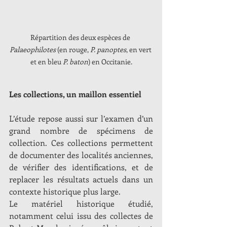
Répartition des deux espèces de 
Palaeophilotes
 (en rouge, 
P. panoptes
, en vert 
et en bleu 
P. baton
) en Occitanie.
Les collections, un maillon essentiel
L’étude repose aussi sur l’examen d’un 
grand nombre de spécimens de 
collection. Ces collections permettent 
de documenter des localités anciennes, 
de vérifier des identifications, et de 
replacer les résultats actuels dans un 
contexte historique plus large.
Le matériel historique étudié, 
notamment celui issu des collectes de 