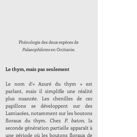
Phénologie des deux espèces de 
Palaeophilotes
 en Occitanie. 
Le thym, mais pas seulement
Le nom d’« Azuré du thym » est 
parlant, mais il simplifie une réalité 
plus nuancée. Les chenilles de ces 
papillons se développent sur des 
Lamiacées, notamment sur les boutons 
floraux du thym. Chez 
P. baton
, la 
seconde génération partielle apparaît à 
une période où les boutons floraux de 