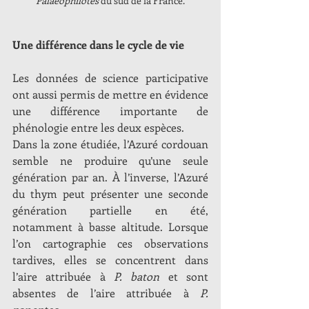
Palaeophilotes
 du sud de la France.
Une différence dans le cycle de vie
Les données de science participative 
ont aussi permis de mettre en évidence 
une différence importante de 
phénologie entre les deux espèces.
Dans la zone étudiée, l’Azuré cordouan 
semble ne produire qu’une seule 
génération par an. À l’inverse, l’Azuré 
du thym peut présenter une seconde 
génération partielle en été, 
notamment à basse altitude. Lorsque 
l’on cartographie ces observations 
tardives, elles se concentrent dans 
l’aire attribuée à 
P. baton
 et sont 
absentes de l’aire attribuée à 
P. 