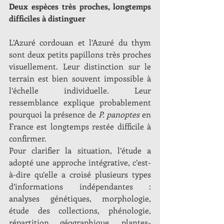
Deux espèces très proches, longtemps 
difficiles à distinguer
L’Azuré cordouan et l’Azuré du thym 
sont deux petits papillons très proches 
visuellement. Leur distinction sur le 
terrain est bien souvent impossible à 
l’échelle individuelle. Leur 
ressemblance explique probablement 
pourquoi la présence de 
P. panoptes
 en 
France est longtemps restée difficile à 
confirmer.
Pour clarifier la situation, l’étude a 
adopté une approche intégrative, c’est-
à-dire qu’elle a croisé plusieurs types 
d’informations indépendantes : 
analyses génétiques, morphologie, 
étude des collections, phénologie, 
répartition géographique, plantes-