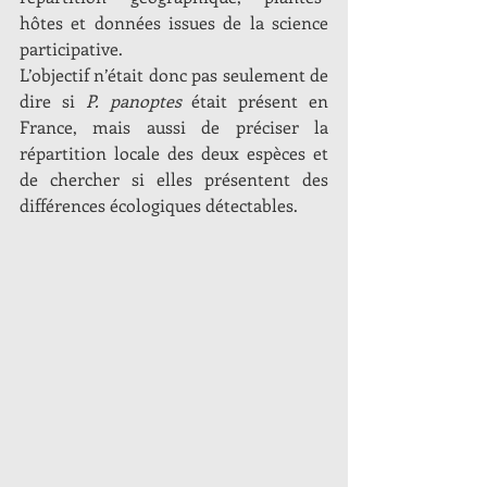
hôtes et données issues de la science 
participative.
L’objectif n’était donc pas seulement de 
dire si 
P. panoptes
 était présent en 
France, mais aussi de préciser la 
répartition locale des deux espèces et 
de chercher si elles présentent des 
différences écologiques détectables.