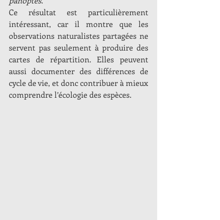
panoptes
.
Ce résultat est particulièrement 
intéressant, car il montre que les 
observations naturalistes partagées ne 
servent pas seulement à produire des 
cartes de répartition. Elles peuvent 
aussi documenter des différences de 
cycle de vie, et donc contribuer à mieux 
comprendre l’écologie des espèces.