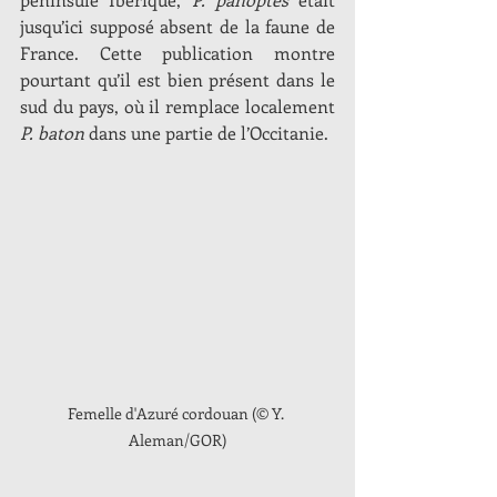
jusqu’ici supposé absent de la faune de 
France. Cette publication montre 
pourtant qu’il est bien présent dans le 
sud du pays, où il remplace localement 
P. baton
 dans une partie de l’Occitanie.
Femelle d'Azuré cordouan (© Y. 
Aleman/GOR)