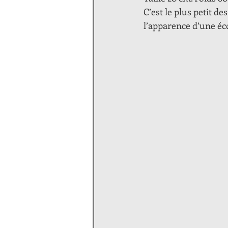
C’est le plus petit 
l’apparence d’une éco