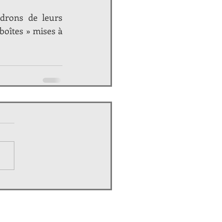
drons de leurs 
boîtes » mises à 