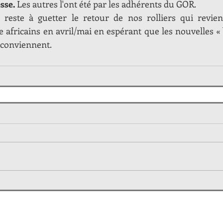
sse. 
Les autres l'ont été par les adhérents du GOR.
 reste à guetter le retour de nos rolliers qui revien
 africains en avril/mai en espérant que les nouvelles « 
r conviennent.