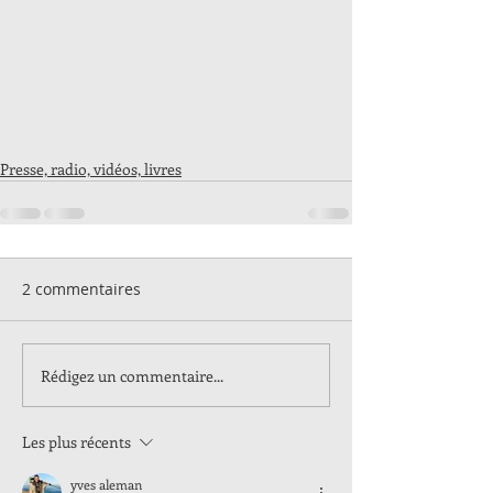
Presse, radio, vidéos, livres
2 commentaires
Rédigez un commentaire...
Les plus récents
yves aleman