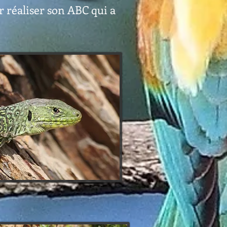
 réaliser son ABC qui a