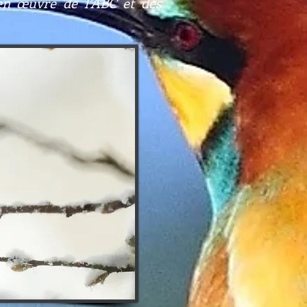
 en œuvre de l’ABC et des