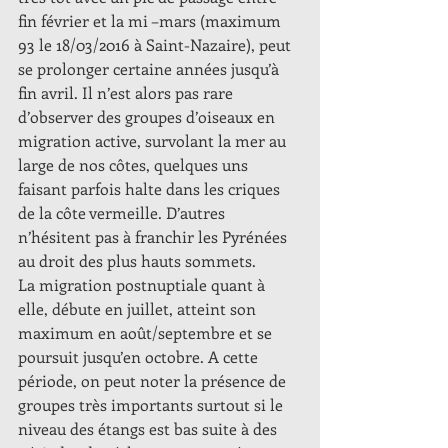
fin février et la mi –mars (maximum 
93 le 18/03/2016 à Saint-Nazaire), peut 
se prolonger certaine années jusqu’à 
fin avril. Il n’est alors pas rare 
d’observer des groupes d’oiseaux en 
migration active, survolant la mer au 
large de nos côtes, quelques uns 
faisant parfois halte dans les criques 
de la côte vermeille. D’autres 
n’hésitent pas à franchir les Pyrénées 
au droit des plus hauts sommets. 
La migration postnuptiale quant à 
elle, débute en juillet, atteint son 
maximum en août/septembre et se 
poursuit jusqu’en octobre. A cette 
période, on peut noter la présence de 
groupes très importants surtout si le 
niveau des étangs est bas suite à des 