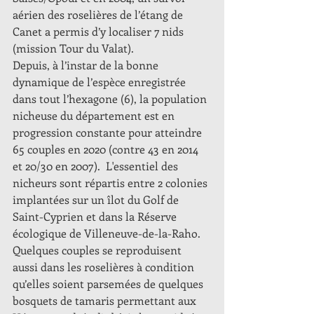
aérien des roselières de l’étang de 
Canet a permis d’y localiser 7 nids 
(mission Tour du Valat).
Depuis, à l’instar de la bonne 
dynamique de l’espèce enregistrée 
dans tout l’hexagone (6), la population 
nicheuse du département est en 
progression constante pour atteindre 
65 couples en 2020 (contre 43 en 2014 
et 20/30 en 2007).  L'essentiel des 
nicheurs sont répartis entre 2 colonies 
implantées sur un îlot du Golf de 
Saint-Cyprien et dans la Réserve 
écologique de Villeneuve-de-la-Raho. 
Quelques couples se reproduisent 
aussi dans les roselières à condition 
qu’elles soient parsemées de quelques 
bosquets de tamaris permettant aux 