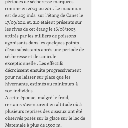
périodes de sécheresse marquées 
comme en 2003 ou 2011. Le maximum 
est de 405 inds. sur l’étang de Canet le 
17/09/2011 et, 210 étaient présents sur 
les rives de cet étang le 16/08/2003 
attirés par les milliers de poissons 
agonisants dans les quelques points 
d’eau subsistants après une période de 
sécheresse et de canicule 
exceptionnelle . Les effectifs 
décroissent ensuite progressivement 
pour ne laisser sur place que les 
hivernants, estimés au minimum à 
200 individus. 
A cette époque, malgré le froid, 
certains s’aventurent en altitude où à 
plusieurs reprises des oiseaux ont été 
observés posés sur la glace sur le lac de 
Matemale à plus de 1500 m.