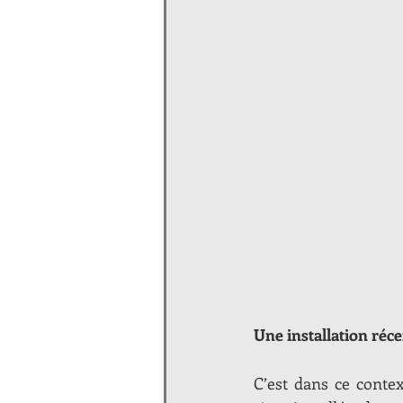
Une installation réc
C’est dans ce conte