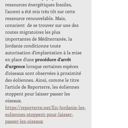
ressources énergétiques fossiles, 
l'accent a été mis très tôt sur cette 
ressource renouvelable. Mais, 
conscient  de se trouver sur une des 
routes migratoires les plus 
importantes de Méditerranée, la 
Jordanie conditionne toute 
autorisation d'implantation à la mise 
en place d'une 
procédure d'arrêt 
d'urgence
 lorsque certaines espèces 
d'oiseaux sont observées à proximité 
des éoliennes. Ainsi, comme le titre 
l'article de Reporterre, les éoliennes 
stoppent pour laisser passer les 
oiseaux.
https://reporterre.net/En-Jordanie-les-
eoliennes-stoppent-pour-laisser-
passer-les-oiseaux