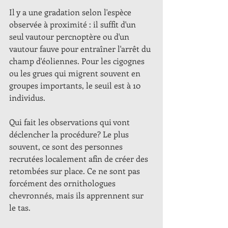
Il y a une gradation selon l'espèce 
observée à proximité : il suffit d'un 
seul vautour percnoptère ou d'un 
vautour fauve pour entraîner l'arrêt du 
champ d'éoliennes. Pour les cigognes 
ou les grues qui migrent souvent en 
groupes importants, le seuil est à 10 
individus.
Qui fait les observations qui vont 
déclencher la procédure? Le plus 
souvent, ce sont des personnes 
recrutées localement afin de créer des 
retombées sur place. Ce ne sont pas 
forcément des ornithologues 
chevronnés, mais ils apprennent sur 
le tas. 