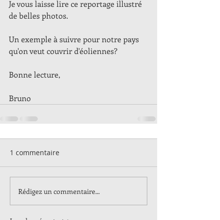
Je vous laisse lire ce reportage illustré 
de belles photos. 
Un exemple à suivre pour notre pays 
qu'on veut couvrir d'éoliennes? 
Bonne lecture,
Bruno
1 commentaire
Rédigez un commentaire...