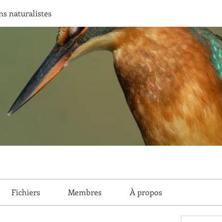
ns naturalistes
Fichiers
Membres
À propos