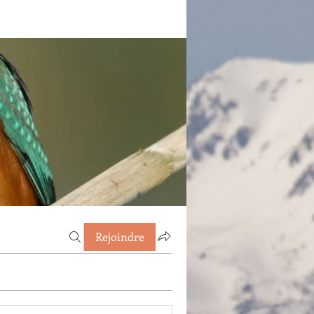
Rejoindre